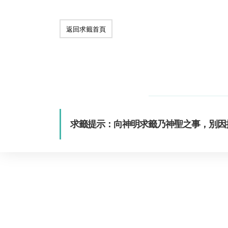
返回求籤首頁
求籤提示：向神明求籤乃神聖之事，別因